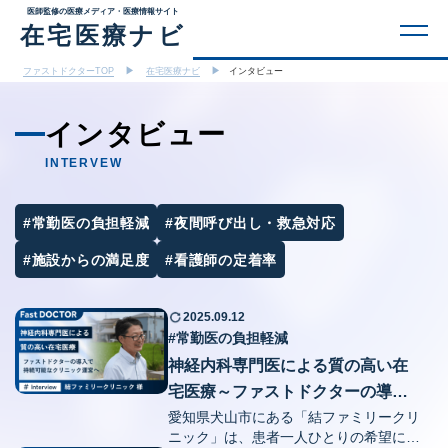
医師監修の医療メディア・医療情報サイト
在宅医療ナビ
▶︎
▶︎
ファストドクターTOP
在宅医療ナビ
インタビュー
インタビュー
INTERVEW
#常勤医の負担軽減
#夜間呼び出し・救急対応
#施設からの満足度
#看護師の定着率
2025.09.12
#常勤医の負担軽減
神経内科専門医による質の高い在
宅医療～ファストドクターの導入
で持続可能なクリニック運営へ～
愛知県犬山市にある「結ファミリークリ
ニック」は、患者一人ひとりの希望に丁