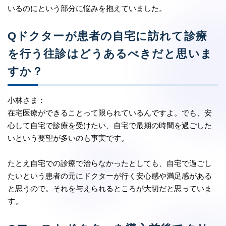
いるのにという部分に悩みを抱えていました。
Qドクターが患者の自宅に訪れて診療
を行う往診はどうあるべきだと思いま
すか？
小林さま：
在宅医療ができることって限られているんですよ。でも、安
心して自宅で診療を受けたい、自宅で最期の時間を過ごした
いという要望が多いのも事実です。
たとえ自宅での診療で治らなかったとしても、自宅で過ごし
たいという患者の元にドクターが行く安心感や満足感がある
と思うので。それを与えられるところが大切だと思っていま
す。