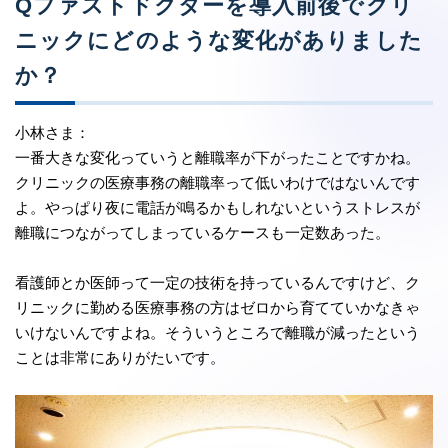
Qファストドクターを導入前後でクリ
ニックにどのような変化がありました
か？
小林さま：
一番大きな変化っていうと離職率が下がったことですかね。
クリニックの医療事務の離職率って低いわけではないんです
よ。やっぱり夜に電話が鳴るかもしれないというストレスが
離職につながってしまっているケースも一定数あった。
看護師とか医師って一定の技術を持っているんですけど、ク
リニックに勤める医療事務の方はゼロから育てていかなきゃ
いけないんですよね。そういうところで離職が減ったという
ことは非常にありがたいです。