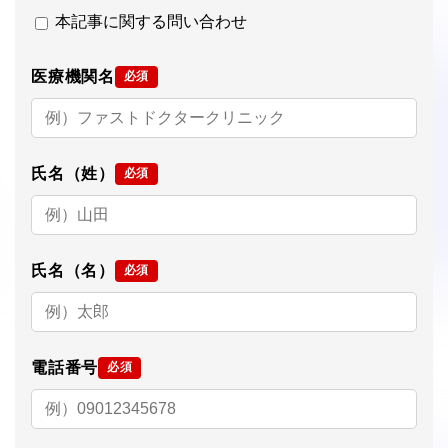
本記事に関する問い合わせ
医療機関名
必須
氏名（姓）
必須
氏名（名）
必須
電話番号
必須