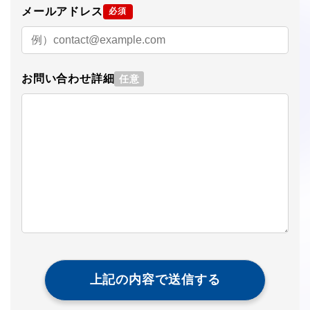
メールアドレス
必須
お問い合わせ詳細
任意