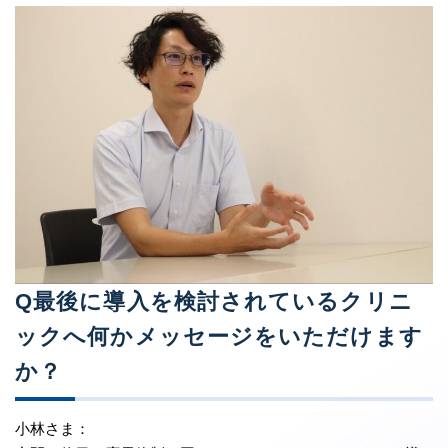
Q最後に導入を検討されているクリニ
ックへ何かメッセージをいただけます
か？
小林さま：