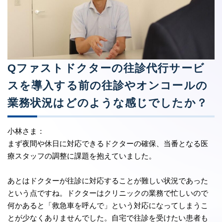
Qファストドクターの往診代行サービ
スを導入する前の往診やオンコールの
業務状況はどのような感じでしたか？
小林さま：
まず夜間や休日に対応できるドクターの確保、当番となる医
療スタッフの調整に課題を抱えていました。
あとはドクターが往診に対応することが難しい状況であった
という点ですね。ドクターはクリニックの業務で忙しいので
何かあると「救急車を呼んで」という対応になってしまうこ
とが少なくありませんでした。自宅で往診を受けたい患者も