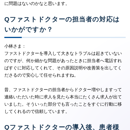
に問題はないのかなと思います。
Qファストドクターの担当者の対応は
いかがですか？
小林さま：
ファストドクターを導入して大きなトラブルは起きていない
のですが、何か細かな問題があったときに担当者へ電話すれ
ばすぐに対応してくれて、その原因説明や改善策を出してく
ださるので安心して任せられますね。
昔、ファストドクターの担当者からドクター増やしますって
連絡いただいた時に求人を見たら本当にたくさん求人が出て
いました。そういった部分でも言ったことをすぐに行動に移
してくれるので信頼しています。
Qファストドクターの導入後、患者様