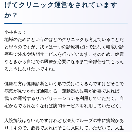
げてクリニック運営をされています
か？
小林さま：
地域のためにというのはどのクリニックも考えていることだ
と思うのですが、我々は一つの診療科だけではなく幅広い診
療科で外来や訪問サービスを行っています。そのため、健康
なときから自宅での医療が必要になるまで全部任せてもらえ
るようになりたいですね。
健康な方は健康診断という形で受けにくるんですけどそこで
病気が見つかれば通院する。運動器の改善が必要であれば
我々の運営するリハビリテーションを利用していただく。自
宅からでられなくなれば訪問サービスを利用していただく。
入院施設はないんですけれども法人グループの中に病院があ
りますので、必要であればそこに入院していただいて、人生