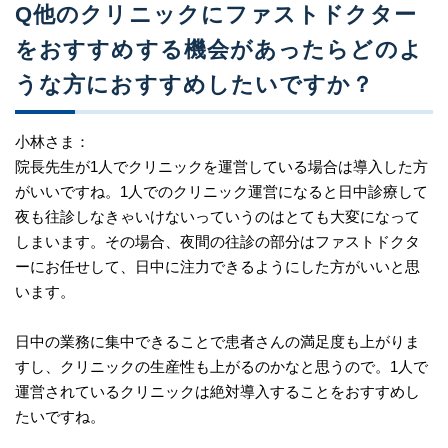
Q他のクリニックにファストドクター
をおすすめする機会があったらどのよ
うな方におすすめしたいですか？
小林さま：
院長先生が1人でクリニックを運営している場合は導入した方
がいいですね。1人でのクリニック運営になると日中診療して
夜も往診しなきゃいけないっていうのはとても大変になって
しまいます。その場合、夜間の往診の部分はファストドクタ
ーにお任せして、日中に注力できるようにした方がいいと思
います。
日中の業務に集中できることで患者さんの満足度も上がりま
すし、クリニックの生産性も上がるのかなと思うので。1人で
運営されているクリニックは絶対導入することをおすすめし
たいですね。