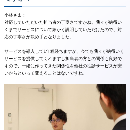
小林さま：
対応していただいた担当者の丁寧さですかね。我々が納得い
くまでサービスについて細かく説明していただけたので、対
応の丁寧さが決め手となりました。
サービスを導入して1年程経ちますが、今でも我々が納得いく
サービスを提供してくれますし担当者の方との関係も良好で
すので、一緒に作ってきた関係性を他社の往診サービスが安
いからといって変えることはないですね。