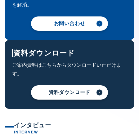
を解消。
お問い合わせ
資料ダウンロード
ご案内資料はこちらからダウンロードいただけま
す。
資料ダウンロード
インタビュー
INTERVEW