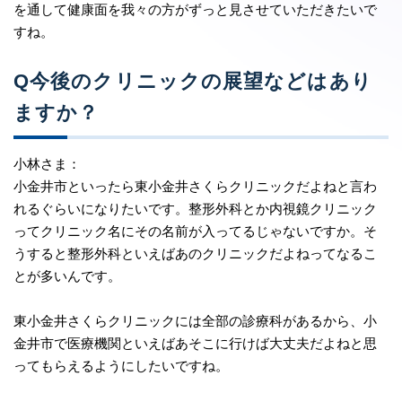
を通して健康面を我々の方がずっと見させていただきたいで
すね。
Q今後のクリニックの展望などはあり
ますか？
小林さま：
小金井市といったら東小金井さくらクリニックだよねと言わ
れるぐらいになりたいです。整形外科とか内視鏡クリニック
ってクリニック名にその名前が入ってるじゃないですか。そ
うすると整形外科といえばあのクリニックだよねってなるこ
とが多いんです。
東小金井さくらクリニックには全部の診療科があるから、小
金井市で医療機関といえばあそこに行けば大丈夫だよねと思
ってもらえるようにしたいですね。