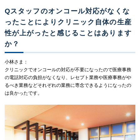
Qスタッフのオンコール対応がなくな
ったことによりクリニック自体の生産
性が上がったと感じることはあります
か？
小林さま：
クリニックでオンコールの対応が不要になったので医療事務
の電話対応の負担がなくなり、レセプト業務や医療事務がや
るべき業務などそれぞれの業務に専念できるようになったの
は良かったです。