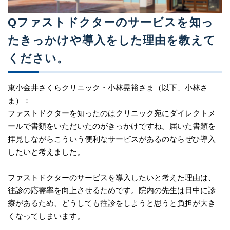
Qファストドクターのサービスを知っ
たきっかけや導入をした理由を教えて
ください。
東小金井さくらクリニック・小林晃裕さま（以下、小林さ
ま）：
ファストドクターを知ったのはクリニック宛にダイレクトメ
ールで書類をいただいたのがきっかけですね。届いた書類を
拝見しながらこういう便利なサービスがあるのならぜひ導入
したいと考えました。
ファストドクターのサービスを導入したいと考えた理由は、
往診の応需率を向上させるためです。院内の先生は日中に診
療があるため、どうしても往診をしようと思うと負担が大き
くなってしまいます。