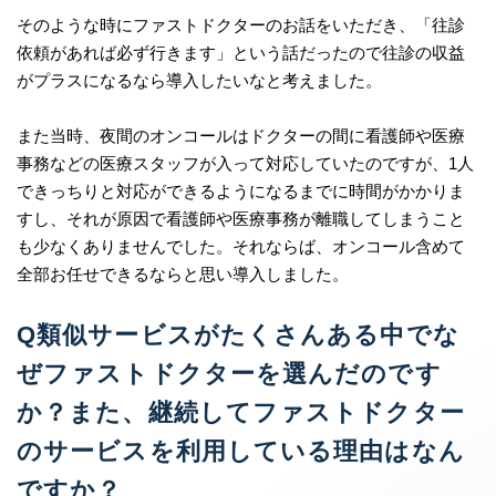
そのような時にファストドクターのお話をいただき、「往診
依頼があれば必ず行きます」という話だったので往診の収益
がプラスになるなら導入したいなと考えました。
また当時、夜間のオンコールはドクターの間に看護師や医療
事務などの医療スタッフが入って対応していたのですが、1人
できっちりと対応ができるようになるまでに時間がかかりま
すし、それが原因で看護師や医療事務が離職してしまうこと
も少なくありませんでした。それならば、オンコール含めて
全部お任せできるならと思い導入しました。
Q類似サービスがたくさんある中でな
ぜファストドクターを選んだのです
か？また、継続してファストドクター
のサービスを利用している理由はなん
ですか？