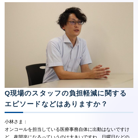
Q現場のスタッフの負担軽減に関する
エピソードなどはありますか？
小林さま：
オンコールを担当している医療事務自体に出動はないですけ
ど、夜間楽になるっていうのは大きいですね。日曜日などの