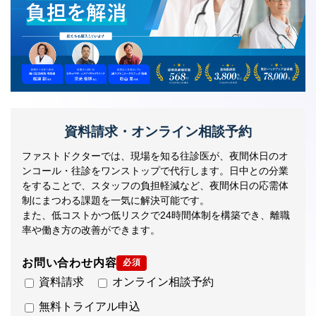
資料請求・オンライン相談予約
ファストドクターでは、現場を知る往診医が、夜間休日のオ
ンコール・往診をワンストップで代行します。日中との分業
をすることで、スタッフの負担軽減など、夜間休日の応需体
制にまつわる課題を一気に解決可能です。
また、低コストかつ低リスクで24時間体制を構築でき、離職
率や働き方の改善ができます。
お問い合わせ内容
必須
資料請求
オンライン相談予約
無料トライアル申込