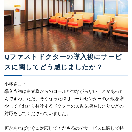
Qファストドクターの導入後にサービ
スに関してどう感じましたか？
小林さま：
導入当初は患者様からのコールがつながらないことがあった
んですね。ただ、そうなった時はコールセンターの人数を増
やしてくれたり往診するドクターの人数を増やしたりなどの
対応をしてくださっていました。
何かあればすぐに対応してくださるのでサービスに関して特