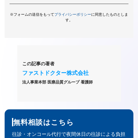
※フォームの送信をもって
プライバシーポリシー
に同意したものとしま
す。
この記事の著者
ファストドクター株式会社
法人事業本部 医療品質グループ 看護師
無料相談はこちら
往診・オンコール代行で夜間休日の往診による負担