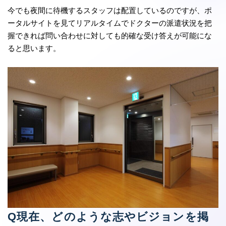
今でも夜間に待機するスタッフは配置しているのですが、ポ
ータルサイトを見てリアルタイムでドクターの派遣状況を把
握できれば問い合わせに対しても的確な受け答えが可能にな
ると思います。
Q現在、どのような志やビジョンを掲