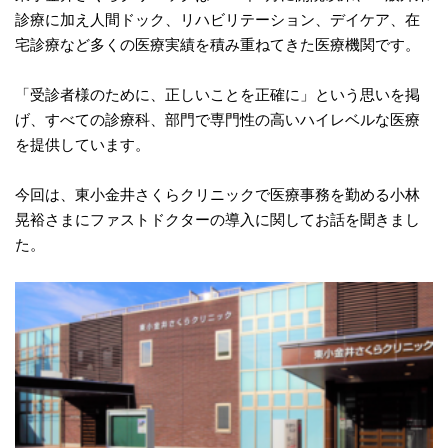
診療に加え人間ドック、リハビリテーション、デイケア、在
宅診療など多くの医療実績を積み重ねてきた医療機関です。
「受診者様のために、正しいことを正確に」という思いを掲
げ、すべての診療科、部門で専門性の高いハイレベルな医療
を提供しています。
今回は、東小金井さくらクリニックで医療事務を勤める小林
晃裕さまにファストドクターの導入に関してお話を聞きまし
た。