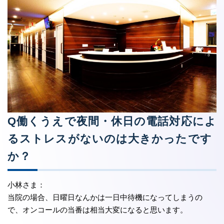
Q働くうえで夜間・休日の電話対応によ
るストレスがないのは大きかったです
か？
小林さま：
当院の場合、日曜日なんかは一日中待機になってしまうの
で、オンコールの当番は相当大変になると思います。